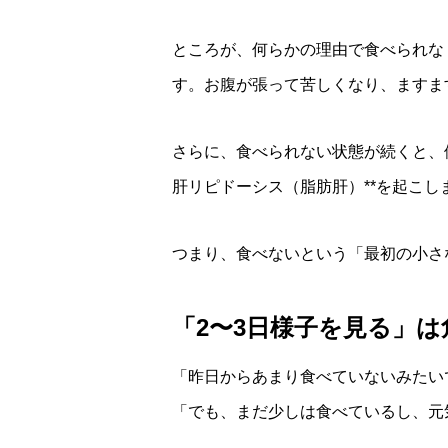
ところが、何らかの理由で食べられな
す。お腹が張って苦しくなり、ますま
さらに、食べられない状態が続くと、
肝リピドーシス（脂肪肝）**を起こ
つまり、食べないという「最初の小さ
「2〜3日様子を見る」は
「昨日からあまり食べていないみたい
「でも、まだ少しは食べているし、元