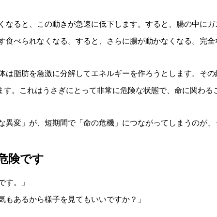
くなると、この動きが急速に低下します。すると、腸の中にガ
す食べられなくなる。すると、さらに腸が動かなくなる。完全
体は脂肪を急激に分解してエネルギーを作ろうとします。その結
します。これはうさぎにとって非常に危険な状態で、命に関わる
な異変」が、短期間で「命の危機」につながってしまうのが、
危険です
です。」
気もあるから様子を見てもいいですか？」