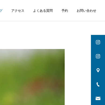
グ
アクセス
よくある質問
予約
お問い合わせ