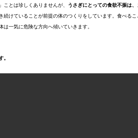
」ことは珍しくありませんが、
うさぎにとっての食欲不振は、
き続けていることが前提の体のつくりをしています。食べるこ
体は一気に危険な方向へ傾いていきます。
す。