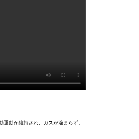
動運動が維持され、ガスが溜まらず、