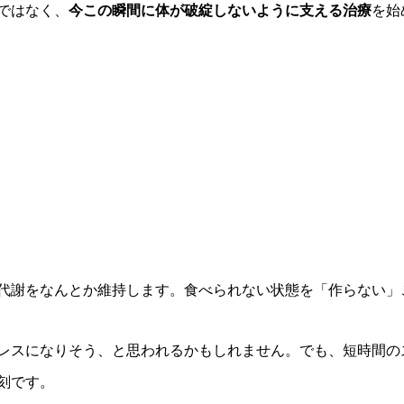
ではなく、
今この瞬間に体が破綻しないように支える治療
を始
代謝をなんとか維持します。食べられない状態を「作らない」
レスになりそう、と思われるかもしれません。でも、短時間の
刻です。