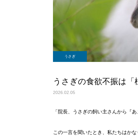
うさぎ
うさぎの食欲不振は「
2026.02.05
「院長、うさぎの飼い主さんから『あ
この一言を聞いたとき、私たちはかな