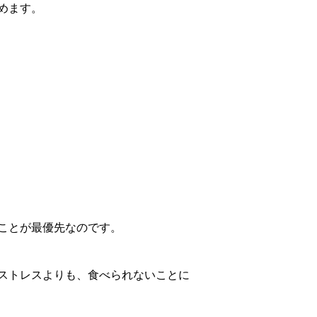
めます。
ことが最優先なのです。
ストレスよりも、食べられないことに