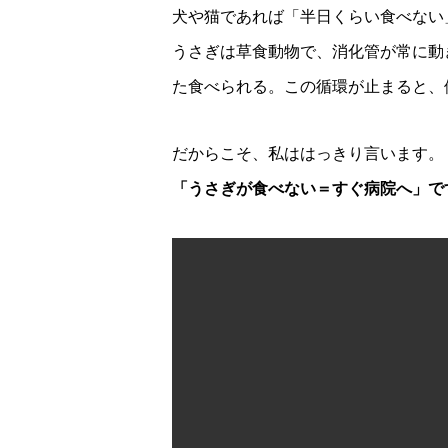
犬や猫であれば「半日くらい食べない
うさぎは草食動物で、消化管が常に動
た食べられる。この循環が止まると、
だからこそ、私ははっきり言います。
「うさぎが食べない＝すぐ病院へ」で