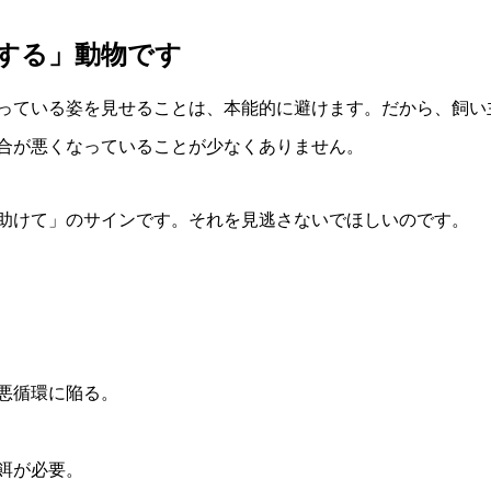
する」動物です
っている姿を見せることは、本能的に避けます。だから、飼い
合が悪くなっていることが少なくありません。
助けて」のサインです。それを見逃さないでほしいのです。
悪循環に陥る。
餌が必要。