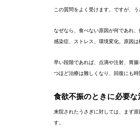
この質問をよく受けます。ですが、う
なぜなら、食べない原因が何であれ、
感染症、ストレス、環境変化。原因は
早い段階であれば、点滴や注射、胃腸
つほど治療は難しくなり、回復にも時
食欲不振のときに必要な
来院されたうさぎに対しては、まず原
す。