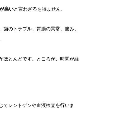
が高い
と言わざるを得ません。
。歯のトラブル、胃腸の異常、痛み、
。
がほとんどです。ところが、時間が経
じてレントゲンや血液検査を行いま