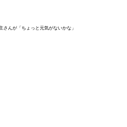
主さんが「ちょっと元気がないかな」