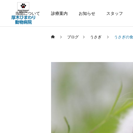
当院について
診療案内
お知らせ
スタッフ
ブログ
うさぎ
うさぎの