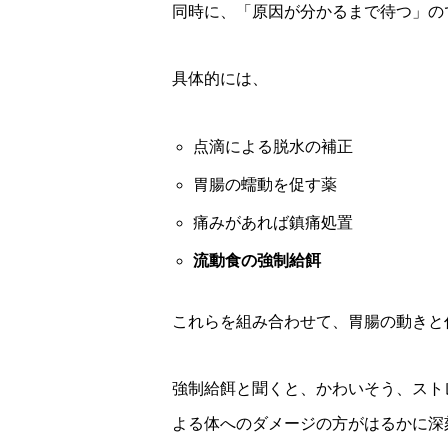
同時に、「原因が分かるまで待つ」の
具体的には、
点滴による脱水の補正
胃腸の蠕動を促す薬
痛みがあれば鎮痛処置
流動食の強制給餌
これらを組み合わせて、胃腸の動きと
強制給餌と聞くと、かわいそう、スト
よる体へのダメージの方がはるかに深