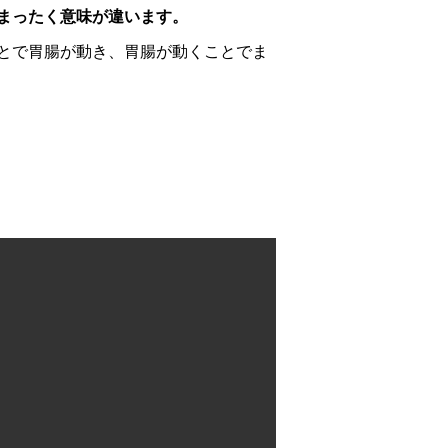
まったく意味が違います。
とで胃腸が動き、胃腸が動くことでま