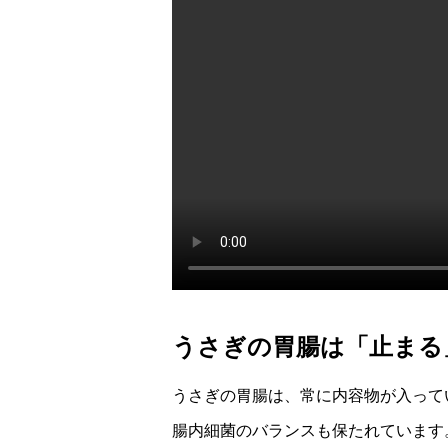
うさぎの胃腸は「止まる
うさぎの胃腸は、常に内容物が入って
腸内細菌のバランスも保たれています