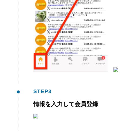
STEP
3
情報を入力して会員登録