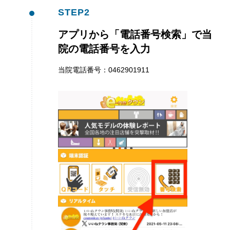
STEP
2
アプリから「電話番号検索」で当
院の電話番号を入力
当院電話番号：0462901911