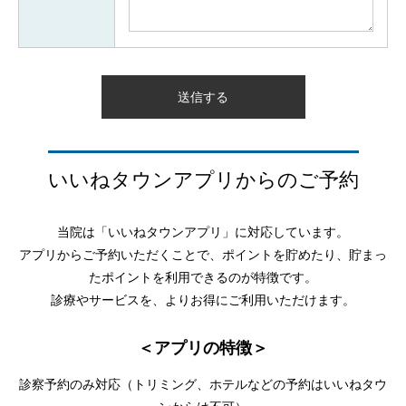
いいねタウンアプリからのご予約
当院は「いいねタウンアプリ」に対応しています。
アプリからご予約いただくことで、ポイントを貯めたり、貯まっ
たポイントを利用できるのが特徴です。
診療やサービスを、よりお得にご利用いただけます。
＜アプリの特徴＞
診察予約のみ対応（トリミング、ホテルなどの予約はいいねタウ