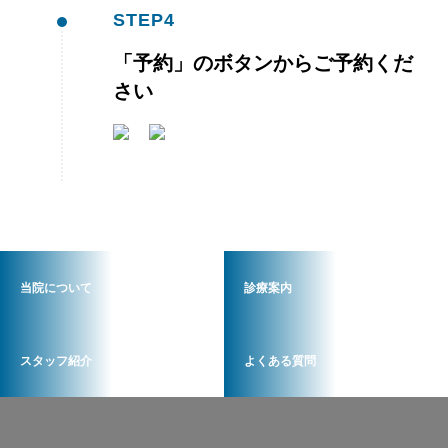
STEP
4
「予約」のボタンからご予約くだ
さい
当院について
診療案内
スタッフ紹介
よくある質問