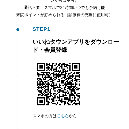
ンからは不可）
通話不要、スマホで24時間いつでも予約可能
来院ポイントが貯められる（診療費の充当に使用可）
STEP1
いいねタウンアプリをダウンロー
ド・会員登録
スマホの方は
こちら
から