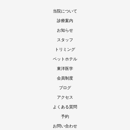
当院について
診療案内
お知らせ
スタッフ
トリミング
ペットホテル
東洋医学
会員制度
ブログ
アクセス
よくある質問
予約
お問い合わせ