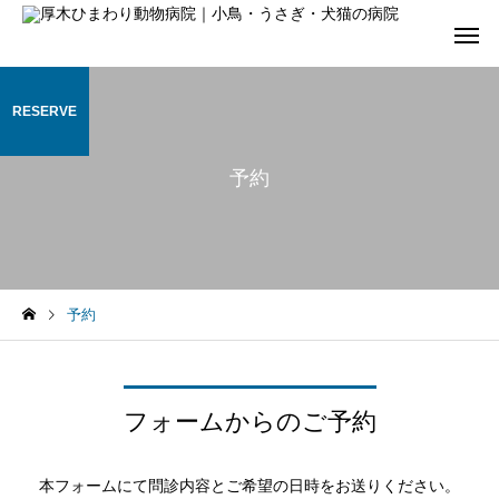
RESERVE
予約
予約
フォームからのご予約
本フォームにて問診内容とご希望の日時をお送りください。