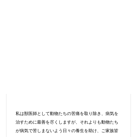
私は獣医師として動物たちの苦痛を取り除き、病気を
治すために最善を尽くしますが、それよりも動物たち
が病気で苦しまないよう日々の養生を助け、ご家族皆