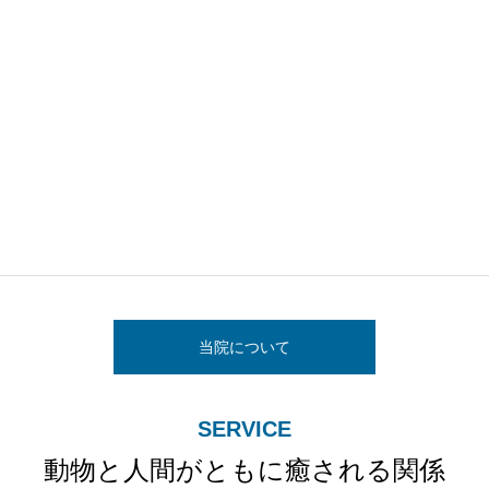
ついて
当院について
SERVICE
動物と人間がともに癒される関係