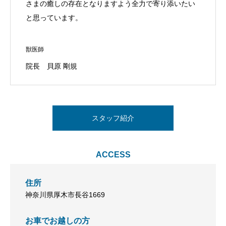
さまの癒しの存在となりますよう全力で寄り添いたい
と思っています。
獣医師
院長 貝原 剛規
スタッフ紹介
ACCESS
住所
神奈川県厚木市長谷1669
お車でお越しの方