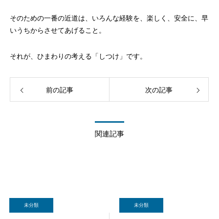
そのための一番の近道は、いろんな経験を、楽しく、安全に、早
いうちからさせてあげること。
それが、ひまわりの考える「しつけ」です。
前の記事
次の記事
関連記事
未分類
未分類