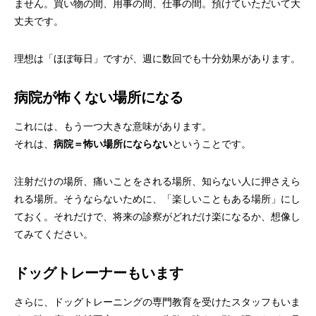
ません。買い物の間、用事の間、仕事の間。預けていただいて大
丈夫です。
理想は「ほぼ毎日」ですが、週に数回でも十分効果があります。
病院が怖くない場所になる
これには、もう一つ大きな意味があります。
それは、
病院＝怖い場所にならない
ということです。
注射だけの場所、痛いことをされる場所、知らない人に押さえら
れる場所。そうならないために、「楽しいこともある場所」にし
ておく。それだけで、将来の診察がどれだけ楽になるか、想像し
てみてください。
ドッグトレーナーもいます
さらに、ドッグトレーニングの専門教育を受けたスタッフもいま