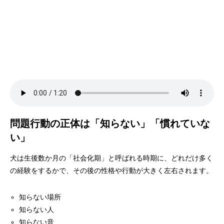
問題行動の正体は「知らない」「慣れていな
い」
犬は生後数か月の「社会化期」と呼ばれる時期に、どれだけ多く
の経験をするかで、その後の性格や行動が大きく左右されます。
知らない場所
知らない人
知らない音