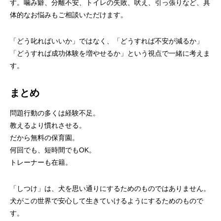
す。噛み癖、分離不安、トイレの失敗、吠え、引っ張りなど、具
体的なお悩みもご相談いただけます。
「どう叱ればいいか」ではなく、「どうすれば不安が減るか」
「どうすれば成功体験を増やせるか」という視点で一緒に考えま
す。
まとめ
問題行動の多くは経験不足。
教えるより慣れさせる。
だから無料の保育園。
何回でも、短時間でもOK。
トレーナーも在籍。
「しつけ」は、犬を思い通りにするためのものではありません。
犬がこの世界で安心して生きていけるようにするためのもので
す。