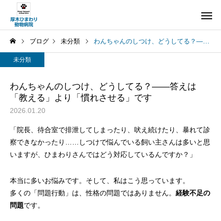
ブログ
未分類
わんちゃんのしつけ、どうしてる？――答えは「教える」より「慣れさせる」です
未分類
わんちゃんのしつけ、どうしてる？――答えは
「教える」より「慣れさせる」です
2026.01.20
「院長、待合室で排泄してしまったり、吠え続けたり、暴れて診
察できなかったり……しつけで悩んでいる飼い主さんは多いと思
いますが、ひまわりさんではどう対応しているんですか？」
本当に多いお悩みです。そして、私はこう思っています。
多くの「問題行動」は、性格の問題ではありません。
経験不足の
問題
です。