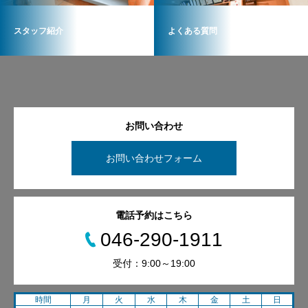
スタッフ紹介
よくある質問
お問い合わせ
お問い合わせフォーム
電話予約はこちら
046-290-1911
受付：9:00～19:00
時間
月
火
水
木
金
土
日