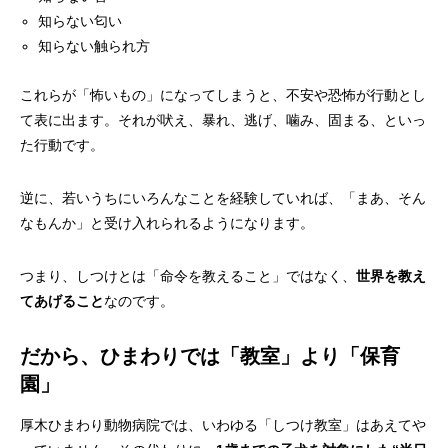
知らない匂い
知らない触られ方
これらが「怖いもの」になってしまうと、不安や恐怖が行動とし
て表に出ます。それが吠え、暴れ、逃げ、噛み、固まる、といっ
た行動です。
逆に、若いうちにいろんなことを経験していれば、「まあ、そん
なもんか」と受け入れられるようになります。
つまり、しつけとは「命令を教えること」ではなく、
世界を教え
てあげること
なのです。
だから、ひまわりでは「教室」より「保育
園」
厚木ひまわり動物病院では、いわゆる「しつけ教室」はあえてや