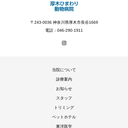
〒243-0036 神奈川県厚木市長谷1669
電話：046-290-1911
当院について
診療案内
お知らせ
スタッフ
トリミング
ペットホテル
東洋医学