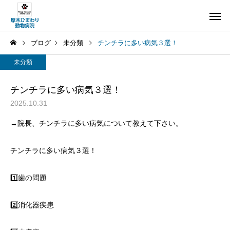
ブログ
未分類
チンチラに多い病気３選！
未分類
チンチラに多い病気３選！
2025.10.31
→院長、チンチラに多い病気について教えて下さい。
チンチラに多い病気３選！
1️⃣歯の問題
2️⃣消化器疾患