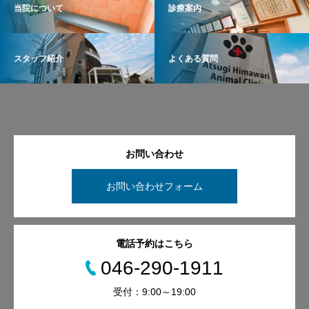
当院について
診療案内
スタッフ紹介
よくある質問
お問い合わせ
お問い合わせフォーム
電話予約はこちら
046-290-1911
受付：9:00～19:00