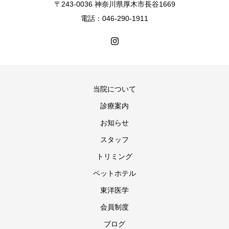
〒243-0036 神奈川県厚木市長谷1669
電話：046-290-1911
当院について
診療案内
お知らせ
スタッフ
トリミング
ペットホテル
東洋医学
会員制度
ブログ