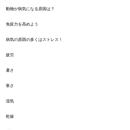
動物が病気になる原因は？
免疫力を高めよう
病気の原因の多くはストレス！
疲労
暑さ
寒さ
湿気
乾燥