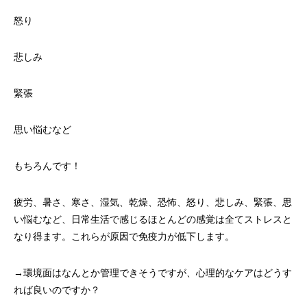
怒り
悲しみ
緊張
思い悩むなど
もちろんです！
疲労、暑さ、寒さ、湿気、乾燥、恐怖、怒り、悲しみ、緊張、思
い悩むなど、日常生活で感じるほとんどの感覚は全てストレスと
なり得ます。これらが原因で免疫力が低下します。
→環境面はなんとか管理できそうですが、心理的なケアはどうす
れば良いのですか？