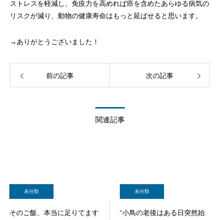
ストレスを軽減し、免疫力を高めれば癌を含めたあらゆる病気の
リスクが減り、動物の健康寿命はもっと延ばせると思います。
→ありがとうございました！
前の記事
次の記事
関連記事
未分類
未分類
そのご飯、本当に足りてます
“小鳥の老後はある日突然始