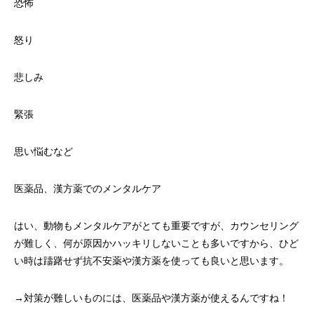
恐怖
怒り
悲しみ
緊張
思い悩むなど
医薬品、漢方薬でのメンタルケア
はい、動物もメンタルケアがとても重要ですが、カウンセリング
が難しく、何が原因かハッキリしないことも多いですから、ひど
い時は躊躇せず抗不安薬や漢方薬を使っても良いと思います。
→対策が難しいものには、医薬品や漢方薬が使えるんですね！