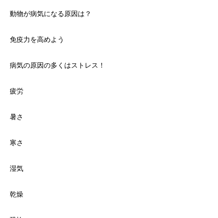
動物が病気になる原因は？
免疫力を高めよう
病気の原因の多くはストレス！
疲労
暑さ
寒さ
湿気
乾燥