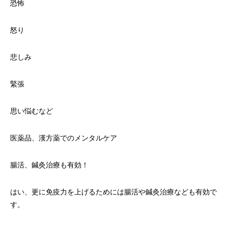
恐怖
怒り
悲しみ
緊張
思い悩むなど
医薬品、漢方薬でのメンタルケア
腸活、鍼灸治療も有効！
はい、更に免疫力を上げるためには腸活や鍼灸治療なども有効で
す。