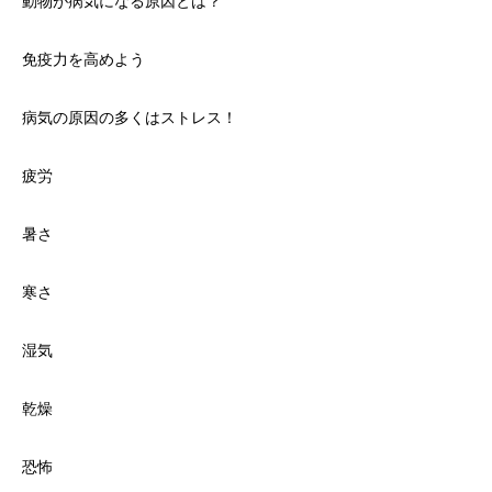
動物が病気になる原因とは？
免疫力を高めよう
病気の原因の多くはストレス！
疲労
暑さ
寒さ
湿気
乾燥
恐怖