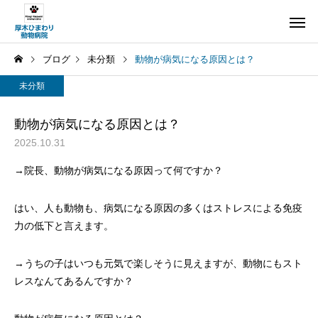
ブログ
未分類
動物が病気になる原因とは？
未分類
動物が病気になる原因とは？
2025.10.31
→院長、動物が病気になる原因って何ですか？
はい、人も動物も、病気になる原因の多くはストレスによる免疫
力の低下と言えます。
→うちの子はいつも元気で楽しそうに見えますが、動物にもスト
レスなんてあるんですか？