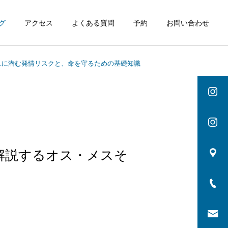
グ
アクセス
よくある質問
予約
お問い合わせ
れに潜む発情リスクと、命を守るための基礎知識
解説するオス・メスそ