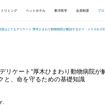
トリミング
ペットホテル
東洋医学
会員制度
ブロ
殖器はとてもデリケート”厚木ひまわり動物病院が解説するオス・メスそれぞ
もデリケート”厚木ひまわり動物病院が
クと、命を守るための基礎知識
す。