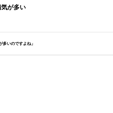
病気が多い
が多いのですよね」