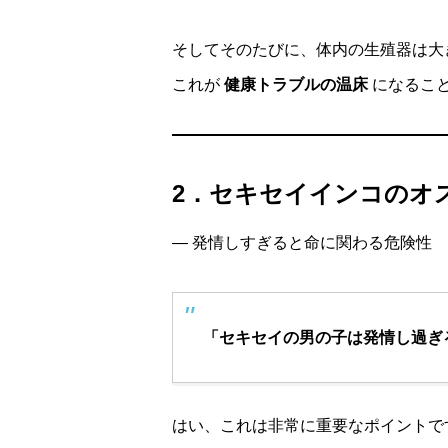
そしてそのたびに、体内の生殖器は大
これが
健康トラブルの温床
になるこ
2．セキセイインコのオ
— 発情しすぎると命に関わる危険性
「セキセイの男の子は発情し過ぎ
はい、これは非常に重要なポイントで