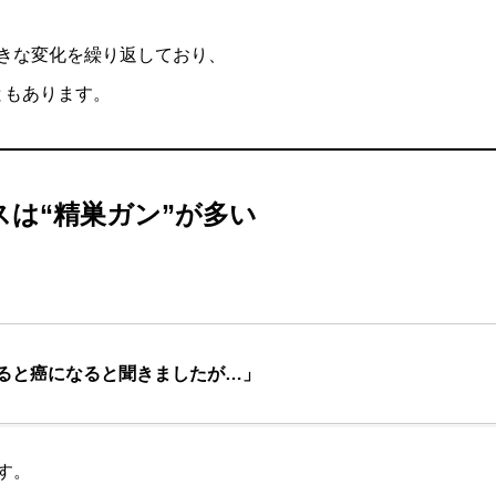
きな変化を繰り返しており、
ともあります。
スは“精巣ガン”が多い
ると癌になると聞きましたが…」
す。