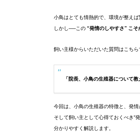
小鳥はとても情熱的で、環境が整えば
しかし──この
“発情のしやすさ” こ
飼い主様からいただいた質問はこちら
「院長、小鳥の生殖器について教
今回は、小鳥の生殖器の特徴と、発情
そして飼い主として心得ておくべき“
分かりやすく解説します。