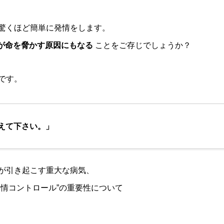
驚くほど簡単に発情をします。
そが命を脅かす原因にもなる
ことをご存じでしょうか？
です。
えて下さい。」
が引き起こす重大な病気、
発情コントロール”の重要性について