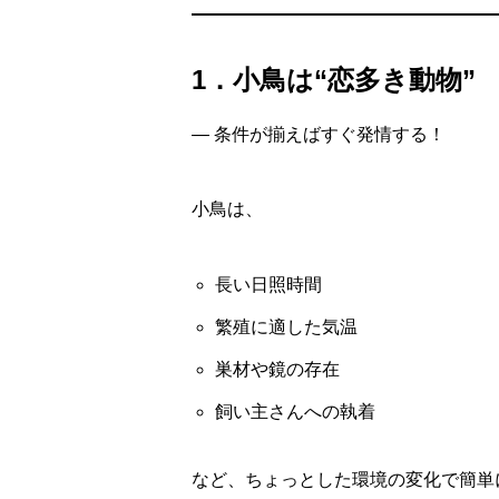
1．小鳥は“恋多き動物”
— 条件が揃えばすぐ発情する！
小鳥は、
長い日照時間
繁殖に適した気温
巣材や鏡の存在
飼い主さんへの執着
など、ちょっとした環境の変化で簡単