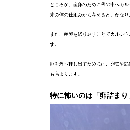
ところが、産卵のために骨の中へカル
来の体の仕組みから考えると、かなり
また、産卵を繰り返すことでカルシウ
す。
卵を外へ押し出すためには、卵管や筋
も高まります。
特に怖いのは「卵詰まり