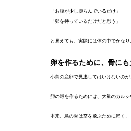
「お腹が少し膨らんでいるだけ」
「卵を持っているだけだと思う」
と見えても、実際には体の中でかなり
卵を作るために、骨にも
小鳥の産卵で見逃してはいけないのが
卵の殻を作るためには、大量のカルシ
本来、鳥の骨は空を飛ぶために軽く、