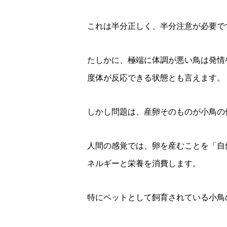
これは半分正しく、半分注意が必要で
たしかに、極端に体調が悪い鳥は発情
度体が反応できる状態とも言えます。
しかし問題は、産卵そのものが小鳥の
人間の感覚では、卵を産むことを「自
ネルギーと栄養を消費します。
特にペットとして飼育されている小鳥