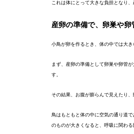
これは体にとって大きな負担となり、
産卵の準備で、卵巣や卵
小鳥が卵を作るとき、体の中では大き
まず、産卵の準備として卵巣や卵管が
す。
その結果、お腹が膨らんで見えたり、
鳥はもともと体の中に空気の通り道で
のものが大きくなると、呼吸に関わる