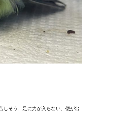
苦しそう、足に力が入らない、便が出