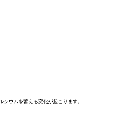
ルシウムを蓄える変化が起こります。