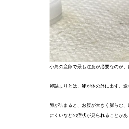
小鳥の産卵で最も注意が必要なのが、
卵詰まりとは、卵が体の外に出ず、途
卵が詰まると、お腹が大きく膨らむ、
にくいなどの症状が見られることがあ