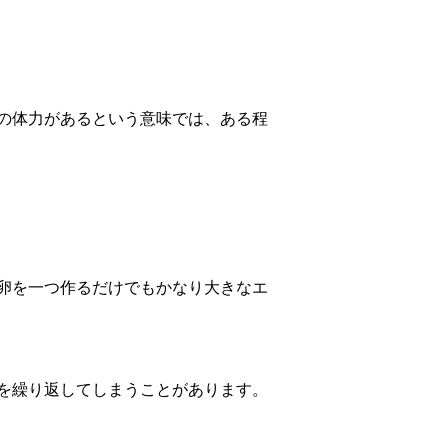
の体力があるという意味では、ある程
卵を一つ作るだけでもかなり大きなエ
を繰り返してしまうことがあります。