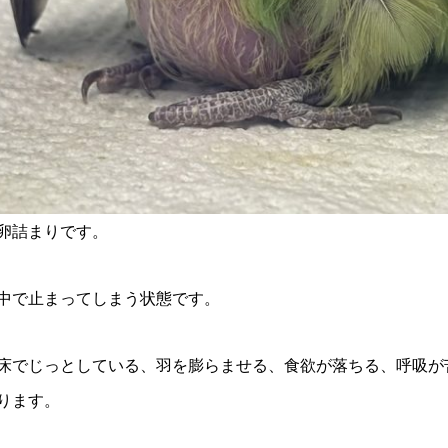
卵詰まりです。
中で止まってしまう状態です。
床でじっとしている、羽を膨らませる、食欲が落ちる、呼吸が
ります。