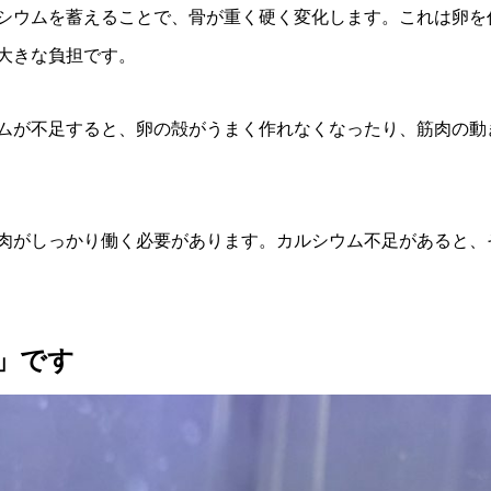
シウムを蓄えることで、骨が重く硬く変化します。これは卵を
大きな負担です。
ムが不足すると、卵の殻がうまく作れなくなったり、筋肉の動
肉がしっかり働く必要があります。カルシウム不足があると、
」です