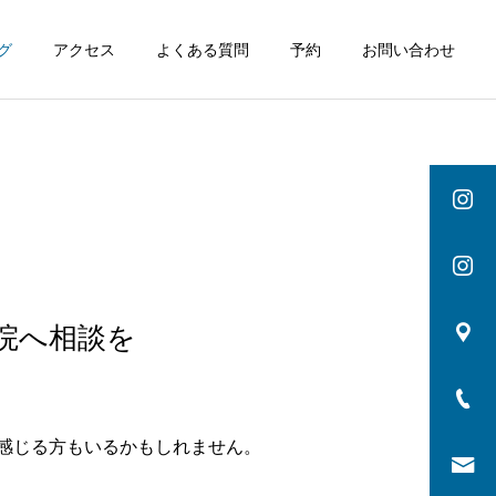
グ
アクセス
よくある質問
予約
お問い合わせ
院へ相談を
感じる方もいるかもしれません。