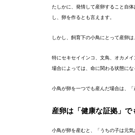
たしかに、発情して産卵すること自体
し、卵を作るとも言えます。
しかし、飼育下の小鳥にとって産卵は
特にセキセイインコ、文鳥、オカメイ
場合によっては、命に関わる状態にな
小鳥が卵を一つでも産んだ場合は、「
産卵は「健康な証拠」で
小鳥が卵を産むと、「うちの子は元気