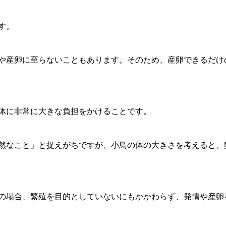
す。
や産卵に至らないこともあります。そのため、産卵できるだけ
体に非常に大きな負担をかけることです。
然なこと」と捉えがちですが、小鳥の体の大きさを考えると、
の場合、繁殖を目的としていないにもかかわらず、発情や産卵