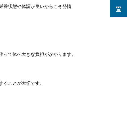
栄養状態や体調が良いからこそ発情
伴って体へ大きな負担がかかります。
することが大切です。