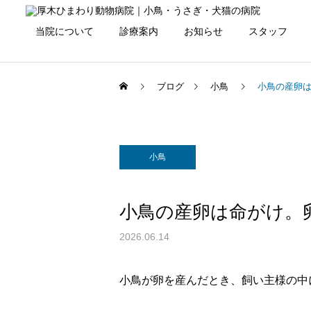
当院について
診療案内
お知らせ
スタッフ
ブログ
小鳥
小鳥の産卵
小鳥
小鳥の産卵は命がけ。
2026.06.14
小鳥が卵を産んだとき、飼い主様の中