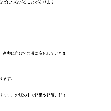
などにつながることがあります。
・産卵に向けて急激に変化していきま
ります。
ります。お腹の中で卵巣や卵管、卵そ