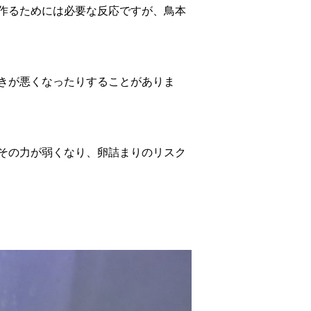
作るためには必要な反応ですが、鳥本
きが悪くなったりすることがありま
その力が弱くなり、卵詰まりのリスク