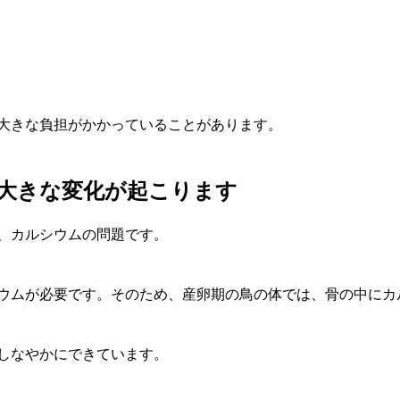
大きな負担がかかっていることがあります。
大きな変化が起こります
、カルシウムの問題です。
ウムが必要です。そのため、産卵期の鳥の体では、骨の中にカ
しなやかにできています。