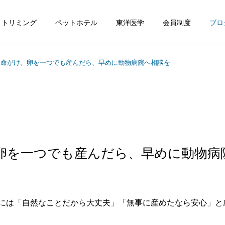
トリミング
ペットホテル
東洋医学
会員制度
ブロ
は命がけ。卵を一つでも産んだら、早めに動物病院へ相談を
卵を一つでも産んだら、早めに動物病
には「自然なことだから大丈夫」「無事に産めたなら安心」と