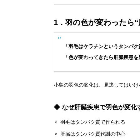
1．羽の色が変わったら“
「羽毛はケラチンというタンパク
「色が変わってきたら肝臓疾患を
小鳥の羽色の変化は、見逃してはいけ
◆ なぜ肝臓疾患で羽色が変化
羽毛はタンパク質で作られる
肝臓はタンパク質代謝の中心