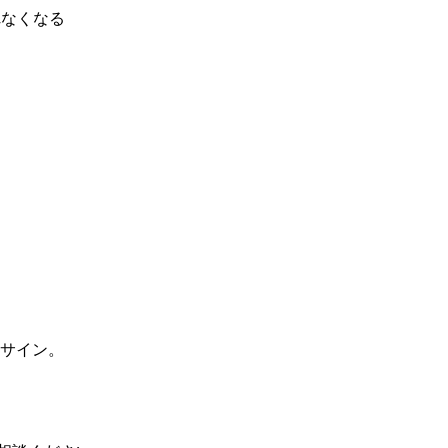
れなくなる
サイン。