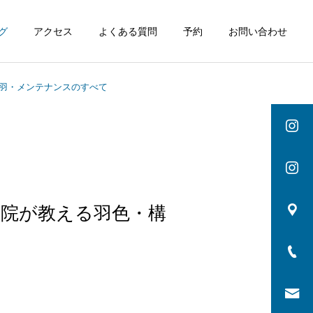
グ
アクセス
よくある質問
予約
お問い合わせ
換羽・メンテナンスのすべて
病院が教える羽色・構