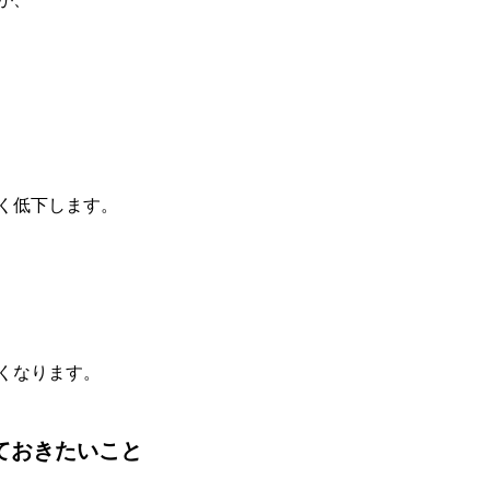
く低下します。
くなります。
ておきたいこと