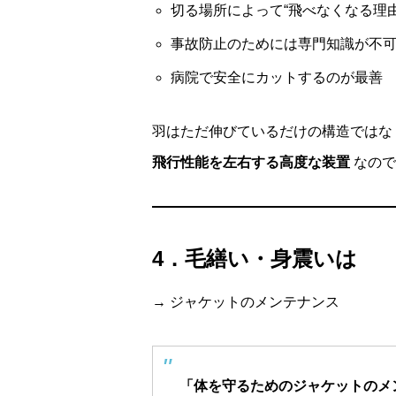
切る場所によって“飛べなくなる理由
事故防止のためには専門知識が不
病院で安全にカットするのが最善
羽はただ伸びているだけの構造ではな
飛行性能を左右する高度な装置
なので
4．毛繕い・身震いは
→ ジャケットのメンテナンス
「体を守るためのジャケットのメ