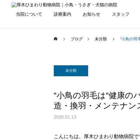
当院について
診療案内
お知らせ
スタッフ
ブログ
未分類
“小鳥の羽
未分類
“小鳥の羽毛は“健康の
造・換羽・メンテナン
2026.01.13
こんにちは。厚木ひまわり動物病院で