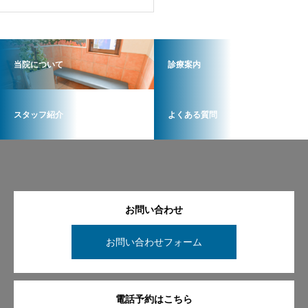
方
当院について
診療案内
スタッフ紹介
よくある質問
お問い合わせ
お問い合わせフォーム
電話予約はこちら