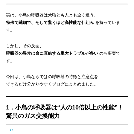
実は、小鳥の呼吸器は犬猫とも人とも全く違う、
特殊で繊細で、そして驚くほど高性能な仕組み
を持っていま
す。
しかし、その反面、
呼吸器の異常は命に直結する重大トラブルが多い
のも事実で
す。
今回は、小鳥ならではの呼吸器の特徴と注意点を
できるだけ分かりやすくブログにまとめました。
1．小鳥の呼吸器は“人の10倍以上の性能”！
驚異のガス交換能力