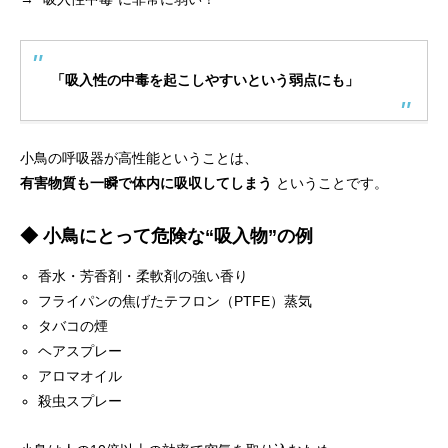
「吸入性の中毒を起こしやすいという弱点にも」
小鳥の呼吸器が高性能ということは、
有害物質も一瞬で体内に吸収してしまう
ということです。
◆ 小鳥にとって危険な“吸入物”の例
香水・芳香剤・柔軟剤の強い香り
フライパンの焦げたテフロン（PTFE）蒸気
タバコの煙
ヘアスプレー
アロマオイル
殺虫スプレー