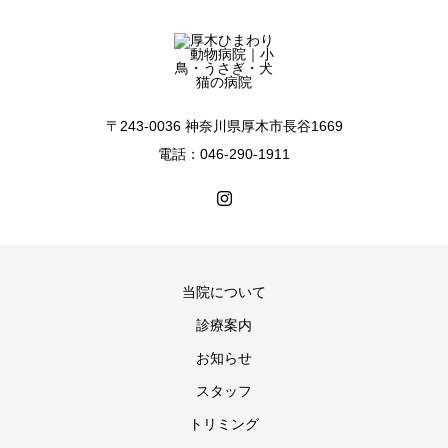
〒243-0036 神奈川県厚木市長谷1669
電話：046-290-1911
当院について
診療案内
お知らせ
スタッフ
トリミング