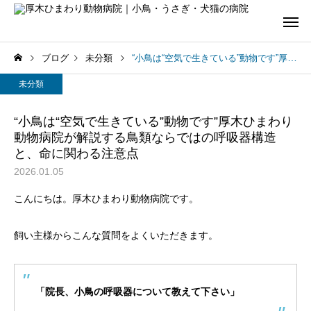
ブログ
未分類
“小鳥は“空気で生きている”動物です”厚木ひまわり動物病院が解説する鳥類ならではの呼吸器構造と、命に関わる注意点
未分類
“小鳥は“空気で生きている”動物です”厚木ひまわり
動物病院が解説する鳥類ならではの呼吸器構造
と、命に関わる注意点
2026.01.05
こんにちは。厚木ひまわり動物病院です。
飼い主様からこんな質問をよくいただきます。
「院長、小鳥の呼吸器について教えて下さい」