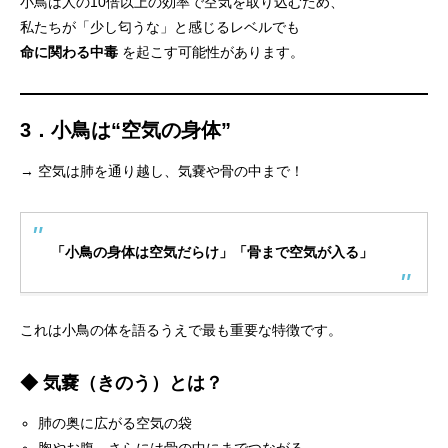
小鳥は人の10倍以上の効率で空気を取り込むため、
私たちが「少し匂うな」と感じるレベルでも
命に関わる中毒
を起こす可能性があります。
3．小鳥は“空気の身体”
→ 空気は肺を通り越し、気嚢や骨の中まで！
「小鳥の身体は空気だらけ」「骨まで空気が入る」
これは小鳥の体を語るうえで最も重要な特徴です。
◆ 気嚢（きのう）とは？
肺の奥に広がる空気の袋