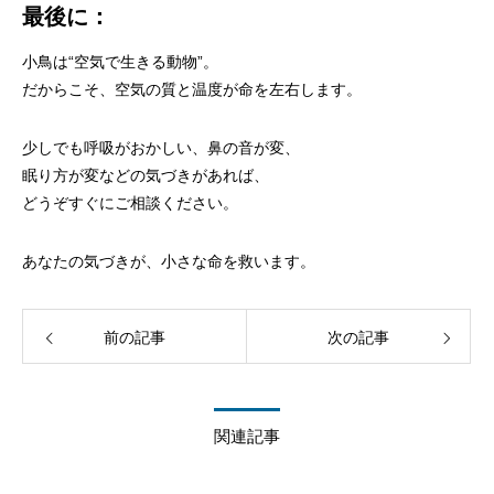
最後に：
小鳥は“空気で生きる動物”。
だからこそ、空気の質と温度が命を左右します。
少しでも呼吸がおかしい、鼻の音が変、
眠り方が変などの気づきがあれば、
どうぞすぐにご相談ください。
あなたの気づきが、小さな命を救います。
前の記事
次の記事
関連記事