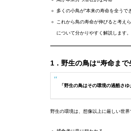
多くの小鳥が“本来の寿命を全うで
これから鳥の寿命が伸びると考え
について分かりやすく解説します
1．野生の鳥は“寿命ま
「野生の鳥はその環境の過酷さゆ
野生の環境は、想像以上に厳しい世界