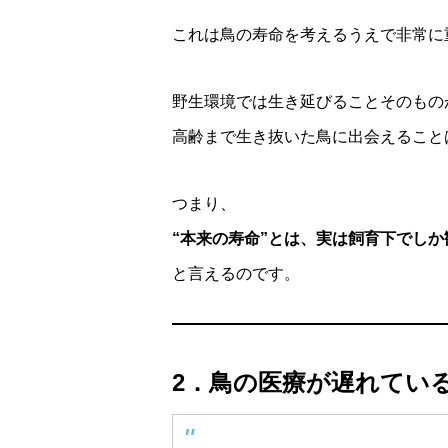
これは鳥の寿命を考えるうえで非常に
野生環境では生き延びることそのもの
高齢まで生き抜いた鳥に出会えること
つまり、
“本来の寿命”とは、実は飼育下でし
と言えるのです。
2．鳥の医療が遅れてい