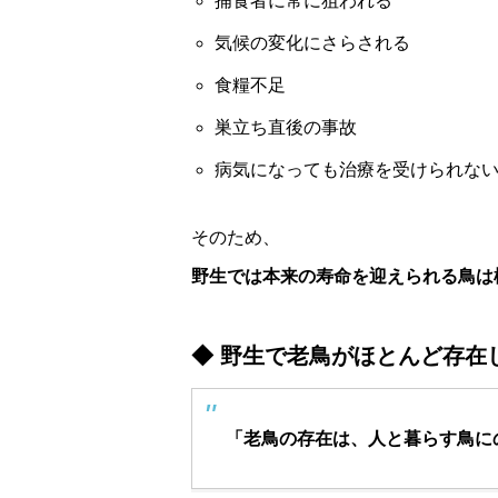
捕食者に常に狙われる
気候の変化にさらされる
食糧不足
巣立ち直後の事故
病気になっても治療を受けられな
そのため、
野生では本来の寿命を迎えられる鳥は
◆ 野生で老鳥がほとんど存在
「老鳥の存在は、人と暮らす鳥に