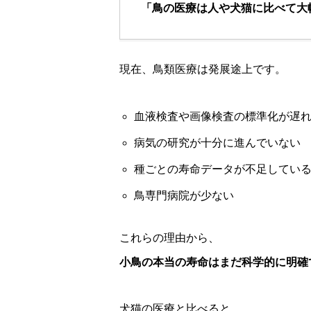
「鳥の医療は人や犬猫に比べて大
現在、鳥類医療は発展途上です。
血液検査や画像検査の標準化が遅
病気の研究が十分に進んでいない
種ごとの寿命データが不足してい
鳥専門病院が少ない
これらの理由から、
小鳥の本当の寿命はまだ科学的に明確
犬猫の医療と比べると、