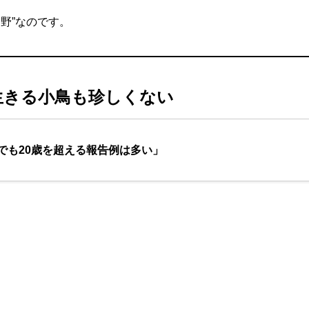
野”なのです。
生きる小鳥も珍しくない
でも20歳を超える報告例は多い」