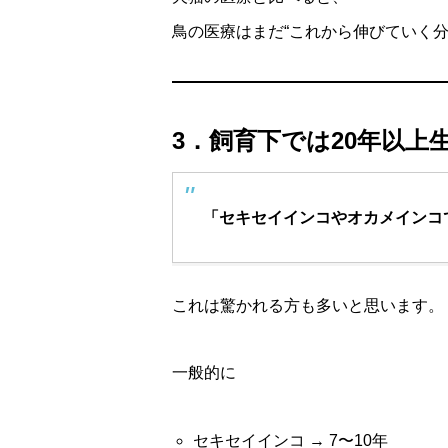
鳥の医療はまだ“これから伸びていく分
3．飼育下では20年以上
「セキセイインコやオカメインコ
これは驚かれる方も多いと思います。
一般的に
セキセイインコ → 7〜10年