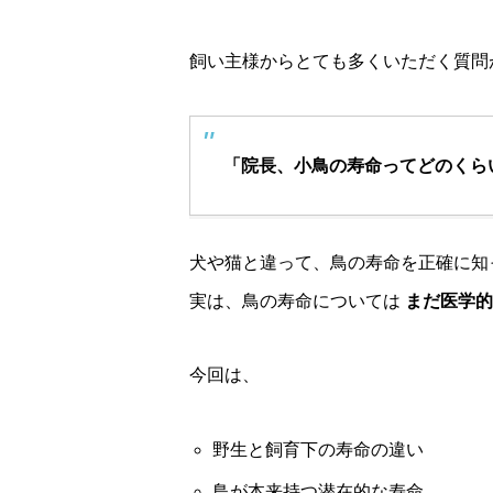
飼い主様からとても多くいただく質問
「院長、小鳥の寿命ってどのくら
犬や猫と違って、鳥の寿命を正確に知
実は、鳥の寿命については
まだ医学的
今回は、
野生と飼育下の寿命の違い
鳥が本来持つ潜在的な寿命