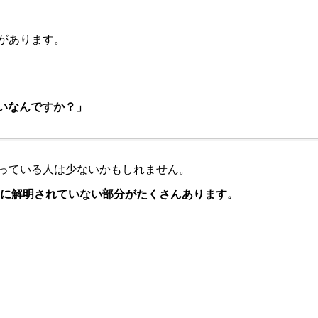
があります。
いなんですか？」
っている人は少ないかもしれません。
に解明されていない部分がたくさんあります。