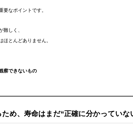
重要なポイントです。
が難しく、
はほとんどありません。
か観察できないもの
るため、寿命はまだ“正確に分かっていな