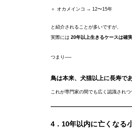
オカメインコ → 12〜15年
と紹介されることが多いですが、
実際には
20年以上生きるケースは確
つまり──
鳥は本来、犬猫以上に長寿で
これが専門家の間でも広く認識されつ
4．10年以内に亡くなる