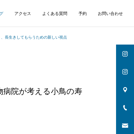
グ
アクセス
よくある質問
予約
お問い合わせ
と、長生きしてもらうための新しい視点
物病院が考える小鳥の寿