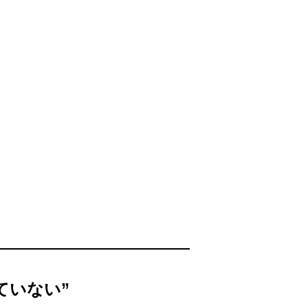
ていない”