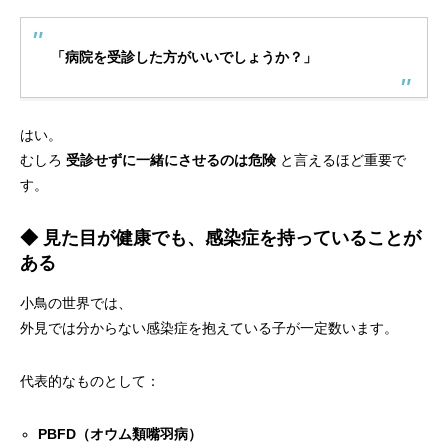
「病院を受診した方がいいでしょうか？」
はい。
むしろ
受診せずに一緒にさせるのは危険
と言えるほど重要で
す。
◆ 見た目が健康でも、感染症を持っていることが
ある
小鳥の世界では、
外見では分からない感染症を抱えている子が一定数います。
代表的なものとして：
PBFD（オウム類嘴羽病）