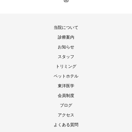
当院について
診療案内
お知らせ
スタッフ
トリミング
ペットホテル
東洋医学
会員制度
ブログ
アクセス
よくある質問