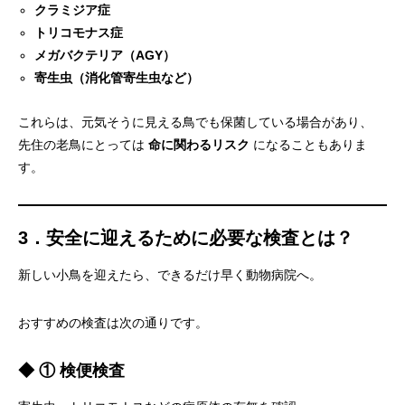
クラミジア症
トリコモナス症
メガバクテリア（AGY）
寄生虫（消化管寄生虫など）
これらは、元気そうに見える鳥でも保菌している場合があり、
先住の老鳥にとっては
命に関わるリスク
になることもありま
す。
3．安全に迎えるために必要な検査とは？
新しい小鳥を迎えたら、できるだけ早く動物病院へ。
おすすめの検査は次の通りです。
◆ ① 検便検査