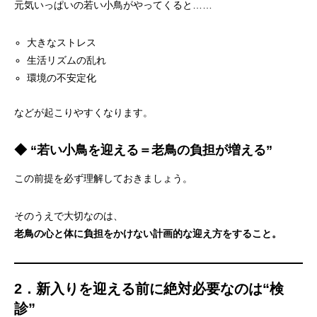
元気いっぱいの若い小鳥がやってくると……
大きなストレス
生活リズムの乱れ
環境の不安定化
などが起こりやすくなります。
◆ “若い小鳥を迎える＝老鳥の負担が増える”
この前提を必ず理解しておきましょう。
そのうえで大切なのは、
老鳥の心と体に負担をかけない計画的な迎え方をすること。
2．新入りを迎える前に絶対必要なのは“検
診”