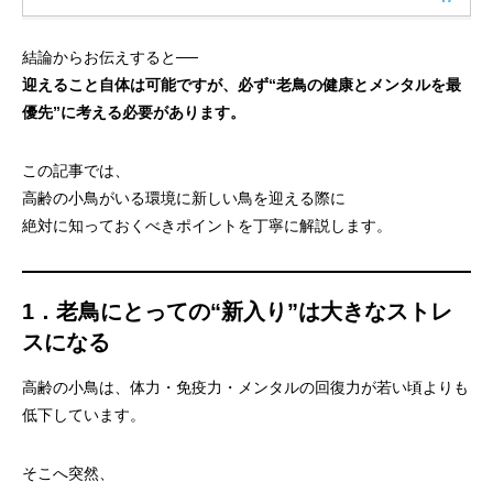
結論からお伝えすると──
迎えること自体は可能ですが、必ず“老鳥の健康とメンタルを最
優先”に考える必要があります。
この記事では、
高齢の小鳥がいる環境に新しい鳥を迎える際に
絶対に知っておくべきポイントを丁寧に解説します。
1．老鳥にとっての“新入り”は大きなストレ
スになる
高齢の小鳥は、体力・免疫力・メンタルの回復力が若い頃よりも
低下しています。
そこへ突然、