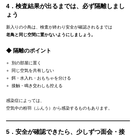
4．検査結果が出るまでは、必ず隔離しまし
ょう
新入りの小鳥は、検査が終わり安全が確認されるまでは
老鳥と同じ空間に置かないようにしましょう。
◆ 隔離のポイント
別の部屋に置く
同じ空気を共有しない
餌・水入れ・おもちゃを分ける
接触・鳴き交わしも控える
感染症によっては、
空気中の粉羽（ふんう）から感染するものもあります。
5．安全が確認できたら、少しずつ面会・接