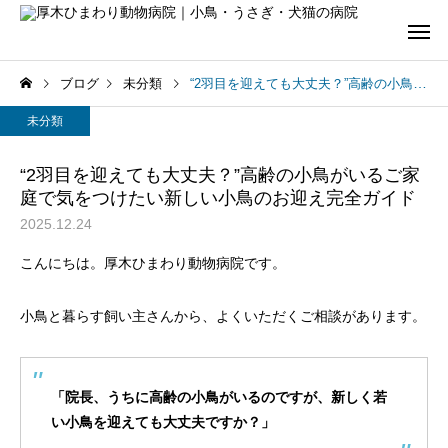
ブログ
未分類
“2羽目を迎えても大丈夫？”高齢の小鳥がいるご家庭で気をつけたい新しい小鳥のお迎え完全ガイド
未分類
“2羽目を迎えても大丈夫？”高齢の小鳥がいるご家
庭で気をつけたい新しい小鳥のお迎え完全ガイド
2025.12.24
こんにちは。厚木ひまわり動物病院です。
小鳥と暮らす飼い主さんから、よくいただくご相談があります。
「院長、うちに高齢の小鳥がいるのですが、新しく若
い小鳥を迎えても大丈夫ですか？」