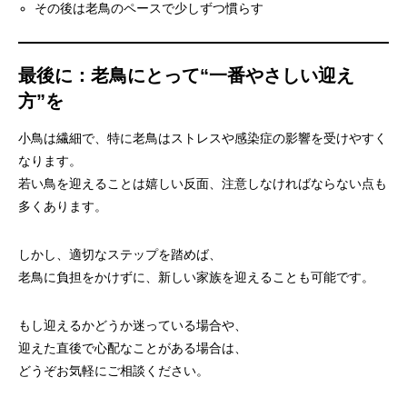
その後は老鳥のペースで少しずつ慣らす
最後に：老鳥にとって“一番やさしい迎え
方”を
小鳥は繊細で、特に老鳥はストレスや感染症の影響を受けやすく
なります。
若い鳥を迎えることは嬉しい反面、注意しなければならない点も
多くあります。
しかし、適切なステップを踏めば、
老鳥に負担をかけずに、新しい家族を迎えることも可能です。
もし迎えるかどうか迷っている場合や、
迎えた直後で心配なことがある場合は、
どうぞお気軽にご相談ください。