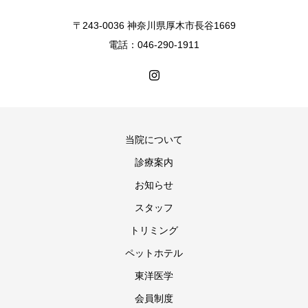
〒243-0036 神奈川県厚木市長谷1669
電話：046-290-1911
当院について
診療案内
お知らせ
スタッフ
トリミング
ペットホテル
東洋医学
会員制度