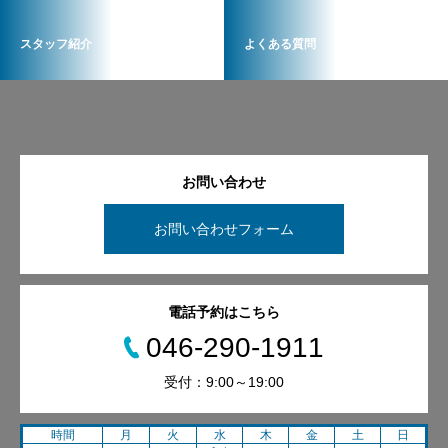
スタッフ紹介
よくある質問
お問い合わせ
お問い合わせフォーム
電話予約はこちら
046-290-1911
受付：9:00～19:00
時間
月
火
水
木
金
土
日