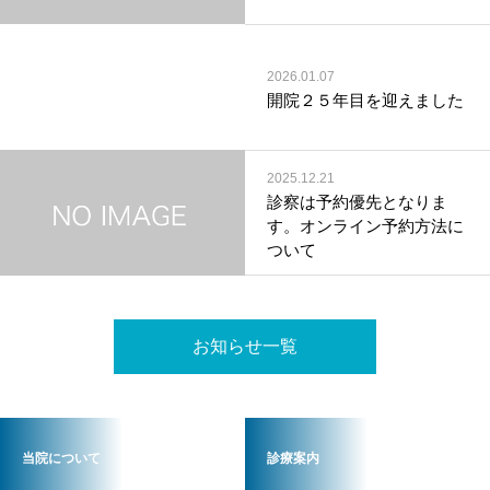
2026.01.07
開院２５年目を迎えました
2025.12.21
診察は予約優先となりま
す。オンライン予約方法に
ついて
お知らせ一覧
当院について
診療案内