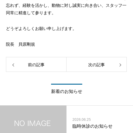
忘れず、経験を活かし、動物に対し誠実に向き合い、スタッフ一
同常に精進して参ります。
どうぞよろしくお願い申し上げます。
院長 貝原剛規
前の記事
次の記事
新着のお知らせ
2026.06.25
臨時休診のお知らせ